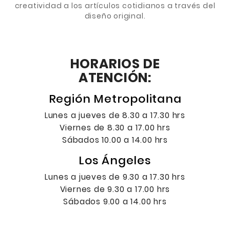
creatividad a los artículos cotidianos a través del
diseño original.
HORARIOS DE
ATENCIÓN:
Región Metropolitana
Lunes a jueves de 8.30 a 17.30 hrs
Viernes de 8.30 a 17.00 hrs
Sábados 10.00 a 14.00 hrs
Los Ángeles
Lunes a jueves de 9.30 a 17.30 hrs
Viernes de 9.30 a 17.00 hrs
Sábados 9.00 a 14.00 hrs