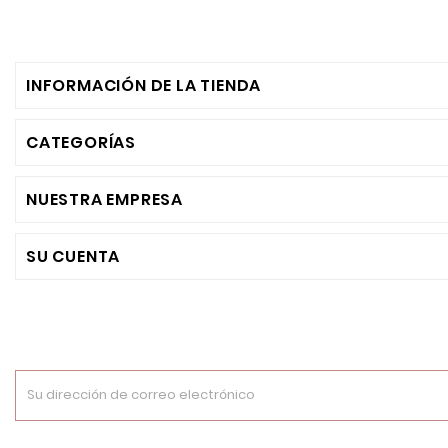
INFORMACIÓN DE LA TIENDA
CATEGORÍAS
NUESTRA EMPRESA
SU CUENTA