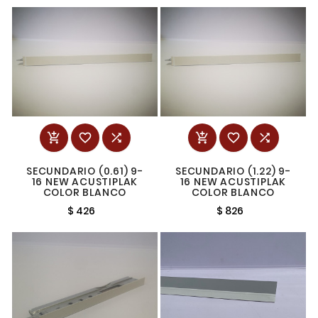






SECUNDARIO (0.61) 9-
SECUNDARIO (1.22) 9-
16 NEW ACUSTIPLAK
16 NEW ACUSTIPLAK
COLOR BLANCO
COLOR BLANCO
$ 426
$ 826