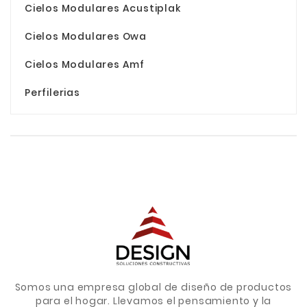
Cielos Modulares Acustiplak
Cielos Modulares Owa
Cielos Modulares Amf
Perfilerias
Somos una empresa global de diseño de productos
para el hogar. Llevamos el pensamiento y la