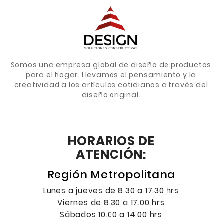
Somos una empresa global de diseño de productos
para el hogar. Llevamos el pensamiento y la
creatividad a los artículos cotidianos a través del
diseño original.
HORARIOS DE
ATENCIÓN:
Región Metropolitana
Lunes a jueves de 8.30 a 17.30 hrs
Viernes de 8.30 a 17.00 hrs
Sábados 10.00 a 14.00 hrs