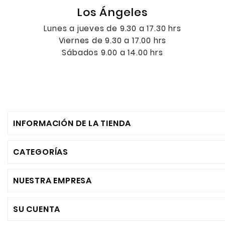
Los Ángeles
Lunes a jueves de 9.30 a 17.30 hrs
Viernes de 9.30 a 17.00 hrs
Sábados 9.00 a 14.00 hrs
INFORMACIÓN DE LA TIENDA
CATEGORÍAS
NUESTRA EMPRESA
SU CUENTA