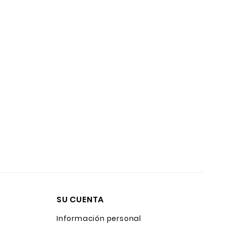
SU CUENTA
Información personal