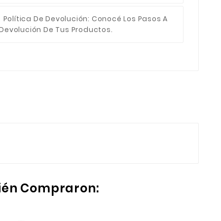
Política De Devolución
: Conocé Los Pasos A
 Devolución De Tus Productos.
bién Compraron: