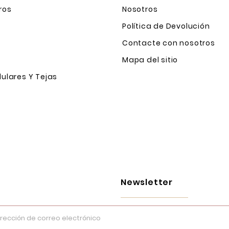
ros
Nosotros
Política de Devolución
Contacte con nosotros
Mapa del sitio
ulares Y Tejas
Newsletter