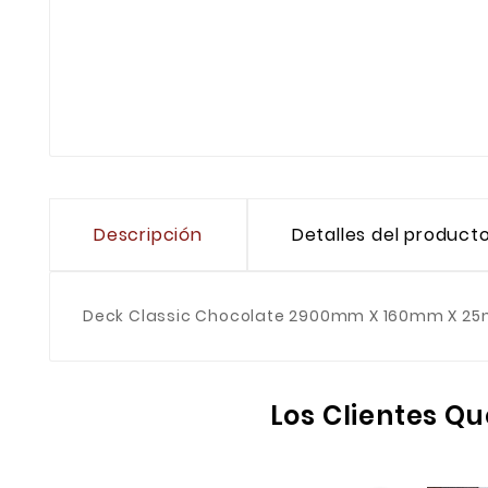
Descripción
Detalles del product
Deck Classic Chocolate 2900mm X 160mm X 25
Los Clientes Q