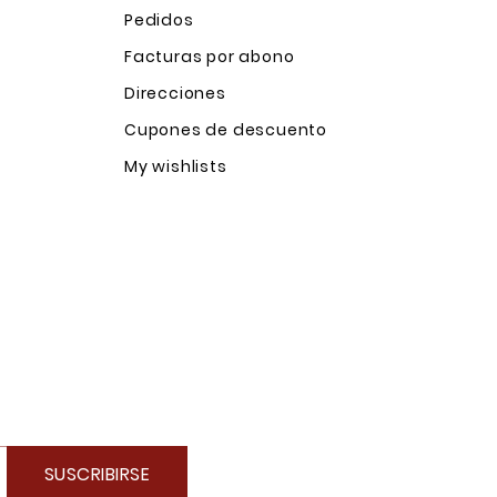
Pedidos
Facturas por abono
Direcciones
Cupones de descuento
My wishlists
SUSCRIBIRSE