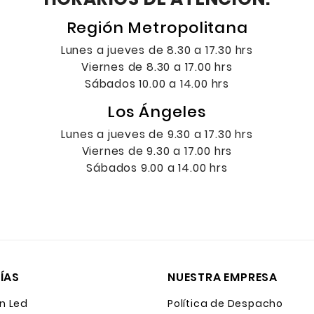
Región Metropolitana
Lunes a jueves de 8.30 a 17.30 hrs
Viernes de 8.30 a 17.00 hrs
Sábados 10.00 a 14.00 hrs
Los Ángeles
Lunes a jueves de 9.30 a 17.30 hrs
Viernes de 9.30 a 17.00 hrs
Sábados 9.00 a 14.00 hrs
ÍAS
NUESTRA EMPRESA
n Led
Política de Despacho