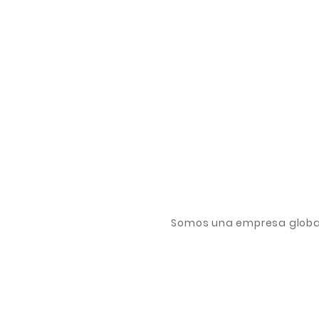
Somos una empresa global 