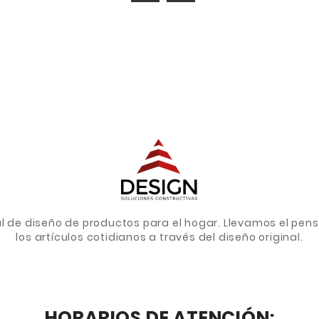
de diseño de productos para el hogar. Llevamos el pens
los artículos cotidianos a través del diseño original.
HORARIOS DE ATENCIÓN: