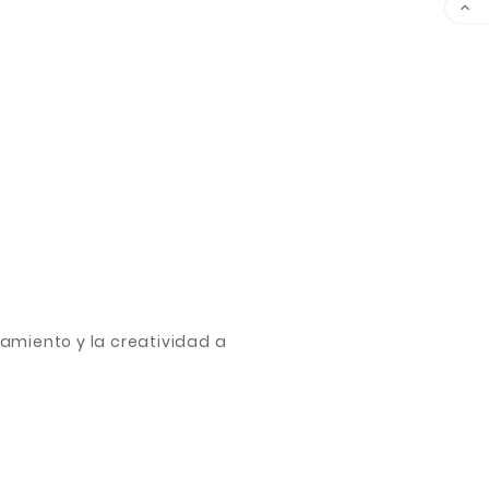

amiento y la creatividad a