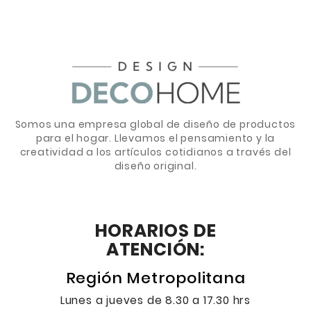
Somos una empresa global de diseño de productos
para el hogar. Llevamos el pensamiento y la
creatividad a los artículos cotidianos a través del
diseño original.
HORARIOS DE
ATENCIÓN:
Región Metropolitana
Lunes a jueves de 8.30 a 17.30 hrs