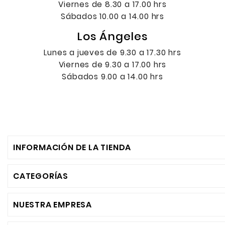
Viernes de 8.30 a 17.00 hrs
Sábados 10.00 a 14.00 hrs
Los Ángeles
Lunes a jueves de 9.30 a 17.30 hrs
Viernes de 9.30 a 17.00 hrs
Sábados 9.00 a 14.00 hrs
INFORMACIÓN DE LA TIENDA
CATEGORÍAS
NUESTRA EMPRESA