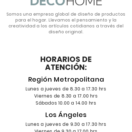
Somos una empresa global de diseño de productos
para el hogar. Llevamos el pensamiento y la
creatividad a los artículos cotidianos a través del
diseño original.
HORARIOS DE
ATENCIÓN:
Región Metropolitana
Lunes a jueves de 8.30 a 17.30 hrs
Viernes de 8.30 a 17.00 hrs
Sábados 10.00 a 14.00 hrs
Los Ángeles
Lunes a jueves de 9.30 a 17.30 hrs
Viernes de 9.30 a 17.00 hrs