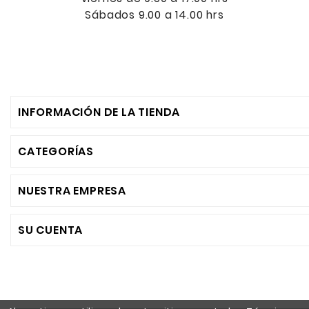
Sábados 9.00 a 14.00 hrs
INFORMACIÓN DE LA TIENDA
CATEGORÍAS
NUESTRA EMPRESA
SU CUENTA