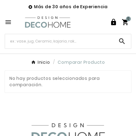
Más de 30 años de Experiencia

0




Inicio
Comparar Producto
No hay productos seleccionados para
comparación.