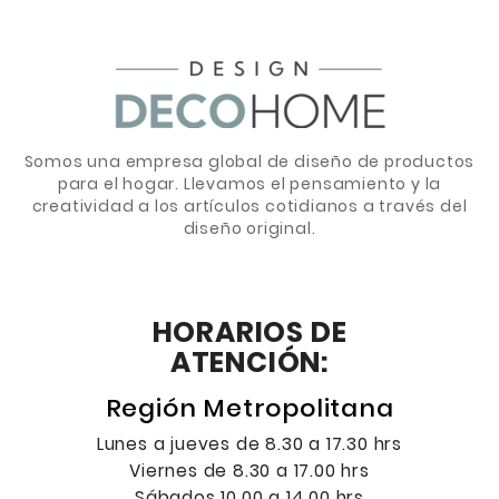
Somos una empresa global de diseño de productos
para el hogar. Llevamos el pensamiento y la
creatividad a los artículos cotidianos a través del
diseño original.
HORARIOS DE
ATENCIÓN:
Región Metropolitana
Lunes a jueves de 8.30 a 17.30 hrs
Viernes de 8.30 a 17.00 hrs
Sábados 10.00 a 14.00 hrs