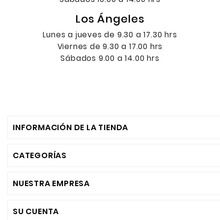
Los Ángeles
Lunes a jueves de 9.30 a 17.30 hrs
Viernes de 9.30 a 17.00 hrs
Sábados 9.00 a 14.00 hrs
INFORMACIÓN DE LA TIENDA
CATEGORÍAS
NUESTRA EMPRESA
SU CUENTA