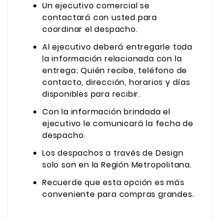
Un ejecutivo comercial se
contactará con usted para
coordinar el despacho.
Al ejecutivo deberá entregarle toda
la información relacionada con la
entrega; Quién recibe, teléfono de
contacto, dirección, horarios y días
disponibles para recibir.
Con la información brindada el
ejecutivo le comunicará la fecha de
despacho.
Los despachos a través de Design
solo son en la Región Metropolitana.
Recuerde que esta opción es más
conveniente para compras grandes.