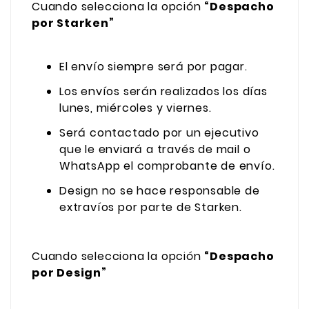
Cuando selecciona la opción
“Despacho
por Starken”
El envío siempre será por pagar.
Los envíos serán realizados los días
lunes, miércoles y viernes.
Será contactado por un ejecutivo
que le enviará a través de mail o
WhatsApp el comprobante de envío.
Design no se hace responsable de
extravíos por parte de Starken.
Cuando selecciona la opción
“Despacho
por Design”