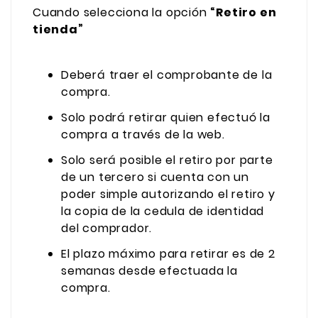
Cuando selecciona la opción
“Retiro en
tienda”
Deberá traer el comprobante de la
compra.
Solo podrá retirar quien efectuó la
compra a través de la web.
Solo será posible el retiro por parte
de un tercero si cuenta con un
poder simple autorizando el retiro y
la copia de la cedula de identidad
del comprador.
El plazo máximo para retirar es de 2
semanas desde efectuada la
compra.