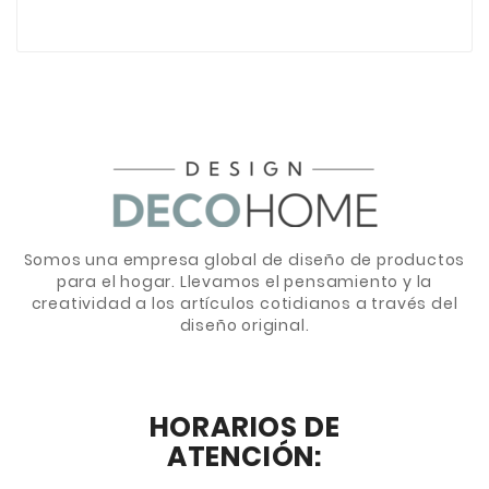
Somos una empresa global de diseño de productos
para el hogar. Llevamos el pensamiento y la
creatividad a los artículos cotidianos a través del
diseño original.
HORARIOS DE
ATENCIÓN: