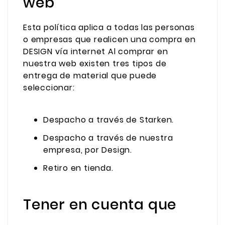
web
Esta política aplica a todas las personas
o empresas que realicen una compra en
DESIGN vía internet Al comprar en
nuestra web existen tres tipos de
entrega de material que puede
seleccionar:
Despacho a través de Starken.
Despacho a través de nuestra
empresa, por Design.
Retiro en tienda.
Tener en cuenta que