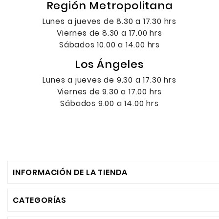
Región Metropolitana
Lunes a jueves de 8.30 a 17.30 hrs
Viernes de 8.30 a 17.00 hrs
Sábados 10.00 a 14.00 hrs
Los Ángeles
Lunes a jueves de 9.30 a 17.30 hrs
Viernes de 9.30 a 17.00 hrs
Sábados 9.00 a 14.00 hrs
INFORMACIÓN DE LA TIENDA
CATEGORÍAS