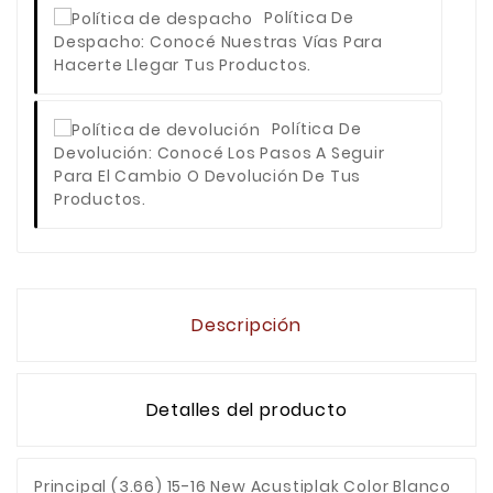
Política De
Despacho
: Conocé Nuestras Vías Para
Hacerte Llegar Tus Productos.
Política De
Devolución
: Conocé Los Pasos A Seguir
Para El Cambio O Devolución De Tus
Productos.
Descripción
Detalles del producto
Principal (3.66) 15-16 New Acustiplak Color Blanco