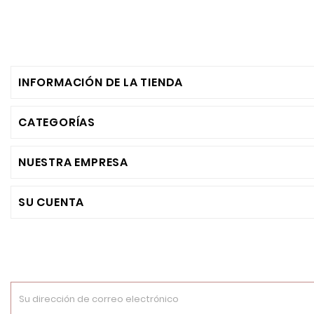
INFORMACIÓN DE LA TIENDA
CATEGORÍAS
NUESTRA EMPRESA
SU CUENTA