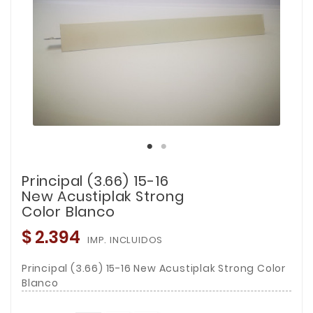
Principal (3.66) 15-16
New Acustiplak Strong
Color Blanco
$ 2.394
IMP. INCLUIDOS
Principal (3.66) 15-16 New Acustiplak Strong Color
Blanco