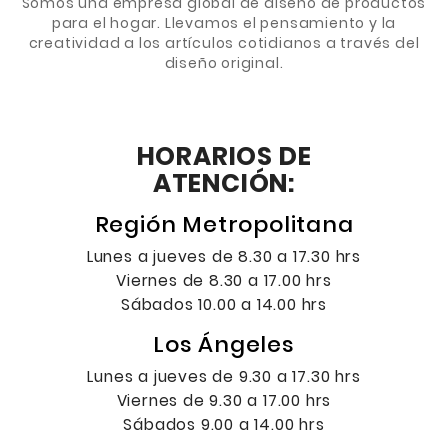
Somos una empresa global de diseño de productos
para el hogar. Llevamos el pensamiento y la
creatividad a los artículos cotidianos a través del
diseño original.
HORARIOS DE
ATENCIÓN:
Región Metropolitana
Lunes a jueves de 8.30 a 17.30 hrs
Viernes de 8.30 a 17.00 hrs
Sábados 10.00 a 14.00 hrs
Los Ángeles
Lunes a jueves de 9.30 a 17.30 hrs
Viernes de 9.30 a 17.00 hrs
Sábados 9.00 a 14.00 hrs