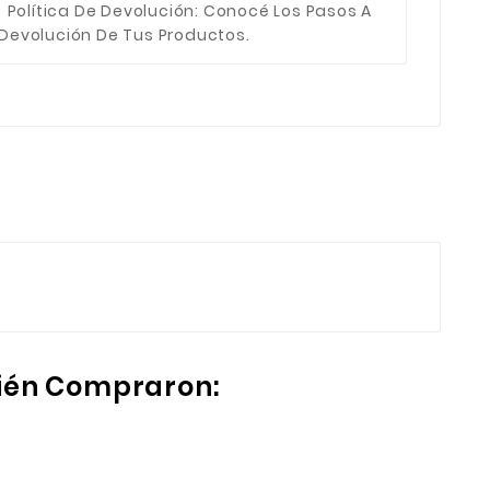
Política De Devolución
: Conocé Los Pasos A
 Devolución De Tus Productos.
bién Compraron: