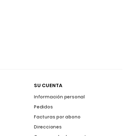
SU CUENTA
Información personal
Pedidos
Facturas por abono
Direcciones