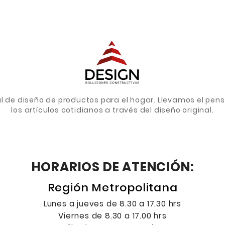
de diseño de productos para el hogar. Llevamos el pens
los artículos cotidianos a través del diseño original.
HORARIOS DE ATENCIÓN:
Región Metropolitana
Lunes a jueves de 8.30 a 17.30 hrs
Viernes de 8.30 a 17.00 hrs