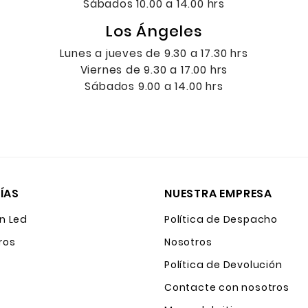
Sábados 10.00 a 14.00 hrs
Los Ángeles
Lunes a jueves de 9.30 a 17.30 hrs
Viernes de 9.30 a 17.00 hrs
Sábados 9.00 a 14.00 hrs
ÍAS
NUESTRA EMPRESA
n Led
Política de Despacho
ros
Nosotros
Política de Devolución
Contacte con nosotros