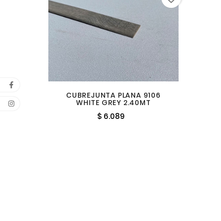
CUBREJUNTA PLANA 9106
WHITE GREY 2.40MT
$ 6.089