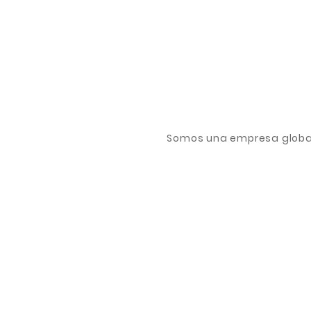
Somos una empresa global 