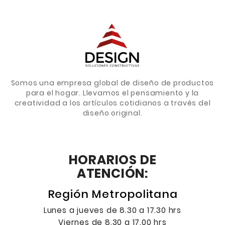
Somos una empresa global de diseño de productos
para el hogar. Llevamos el pensamiento y la
creatividad a los artículos cotidianos a través del
diseño original.
HORARIOS DE
ATENCIÓN:
Región Metropolitana
Lunes a jueves de 8.30 a 17.30 hrs
Viernes de 8.30 a 17.00 hrs