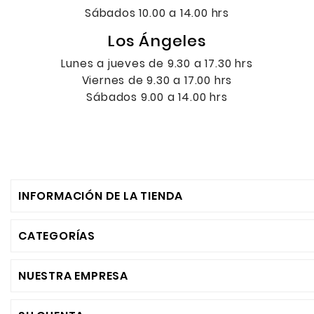
Sábados 10.00 a 14.00 hrs
Los Ángeles
Lunes a jueves de 9.30 a 17.30 hrs
Viernes de 9.30 a 17.00 hrs
Sábados 9.00 a 14.00 hrs
INFORMACIÓN DE LA TIENDA
CATEGORÍAS
NUESTRA EMPRESA