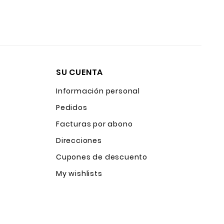
SU CUENTA
Información personal
Pedidos
Facturas por abono
Direcciones
Cupones de descuento
My wishlists