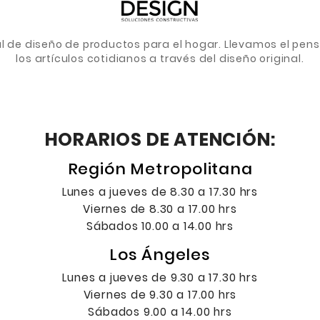
de diseño de productos para el hogar. Llevamos el pens
los artículos cotidianos a través del diseño original.
HORARIOS DE ATENCIÓN:
Región Metropolitana
Lunes a jueves de 8.30 a 17.30 hrs
Viernes de 8.30 a 17.00 hrs
Sábados 10.00 a 14.00 hrs
Los Ángeles
Lunes a jueves de 9.30 a 17.30 hrs
Viernes de 9.30 a 17.00 hrs
Sábados 9.00 a 14.00 hrs