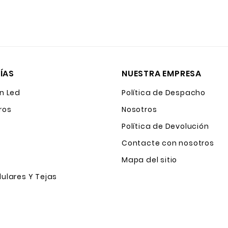
ÍAS
NUESTRA EMPRESA
n Led
Política de Despacho
ros
Nosotros
Política de Devolución
Contacte con nosotros
Mapa del sitio
ulares Y Tejas