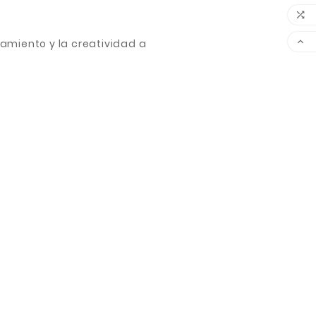


amiento y la creatividad a