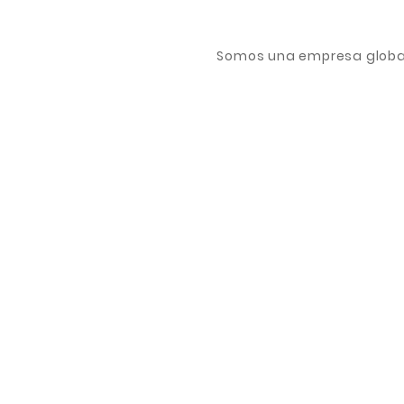
Somos una empresa global 