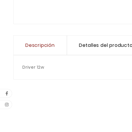
Descripción
Detalles del product
Driver 12w