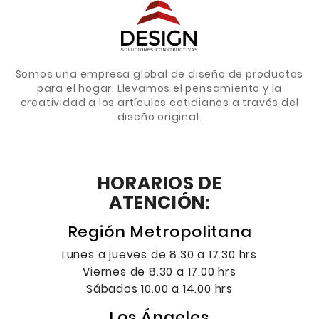
Somos una empresa global de diseño de productos
para el hogar. Llevamos el pensamiento y la
creatividad a los artículos cotidianos a través del
diseño original.
HORARIOS DE
ATENCIÓN:
Región Metropolitana
Lunes a jueves de 8.30 a 17.30 hrs
Viernes de 8.30 a 17.00 hrs
Sábados 10.00 a 14.00 hrs
Los Ángeles