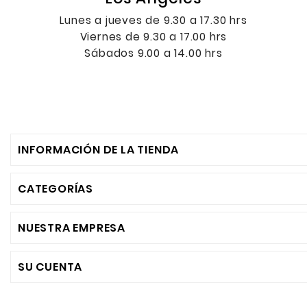
Lunes a jueves de 9.30 a 17.30 hrs
Viernes de 9.30 a 17.00 hrs
Sábados 9.00 a 14.00 hrs
INFORMACIÓN DE LA TIENDA
CATEGORÍAS
NUESTRA EMPRESA
SU CUENTA