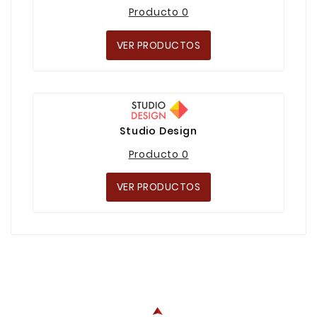
Producto 0
VER PRODUCTOS
Studio Design
Producto 0
VER PRODUCTOS