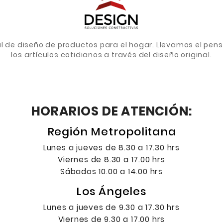
de diseño de productos para el hogar. Llevamos el pens
los artículos cotidianos a través del diseño original.
HORARIOS DE ATENCIÓN:
Región Metropolitana
Lunes a jueves de 8.30 a 17.30 hrs
Viernes de 8.30 a 17.00 hrs
Sábados 10.00 a 14.00 hrs
Los Ángeles
Lunes a jueves de 9.30 a 17.30 hrs
Viernes de 9.30 a 17.00 hrs