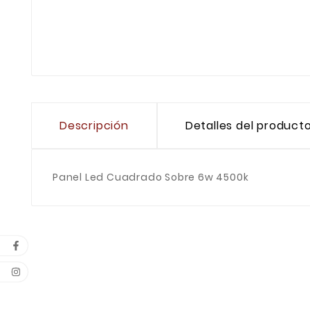
Descripción
Detalles del product
Panel Led Cuadrado Sobre 6w 4500k