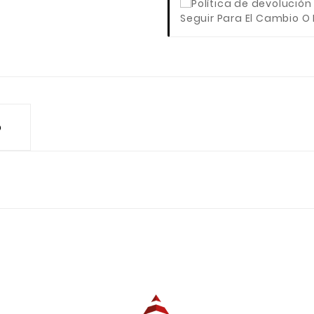
Seguir Para El Cambio O
o