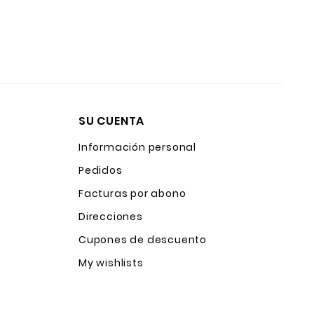
SU CUENTA
Información personal
Pedidos
Facturas por abono
Direcciones
Cupones de descuento
My wishlists