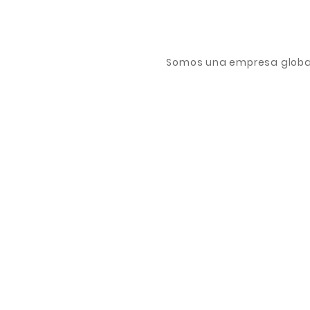
Somos una empresa global 