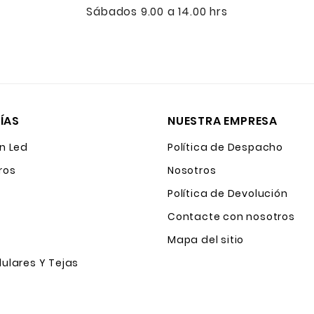
Sábados 9.00 a 14.00 hrs
ÍAS
NUESTRA EMPRESA
n Led
Política de Despacho
ros
Nosotros
Política de Devolución
Contacte con nosotros
Mapa del sitio
ulares Y Tejas