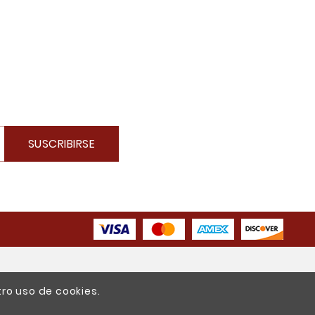
SUSCRIBIRSE
tro uso de cookies.