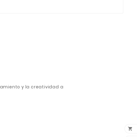
amiento y la creatividad a
