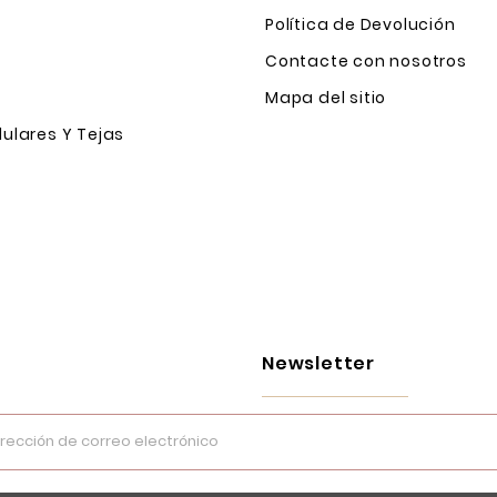
Política de Devolución
Contacte con nosotros
Mapa del sitio
ulares Y Tejas
Newsletter