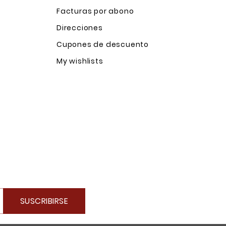
Facturas por abono
Direcciones
Cupones de descuento
My wishlists
SUSCRIBIRSE