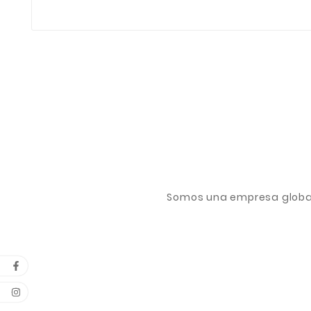
Somos una empresa global 