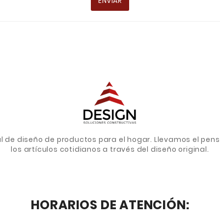
ENVIAR
de diseño de productos para el hogar. Llevamos el pens
los artículos cotidianos a través del diseño original.
HORARIOS DE ATENCIÓN: