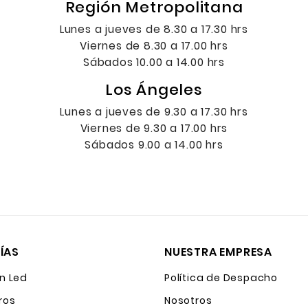
Región Metropolitana
Lunes a jueves de 8.30 a 17.30 hrs
Viernes de 8.30 a 17.00 hrs
Sábados 10.00 a 14.00 hrs
Los Ángeles
Lunes a jueves de 9.30 a 17.30 hrs
Viernes de 9.30 a 17.00 hrs
Sábados 9.00 a 14.00 hrs
ÍAS
NUESTRA EMPRESA
n Led
Política de Despacho
ros
Nosotros