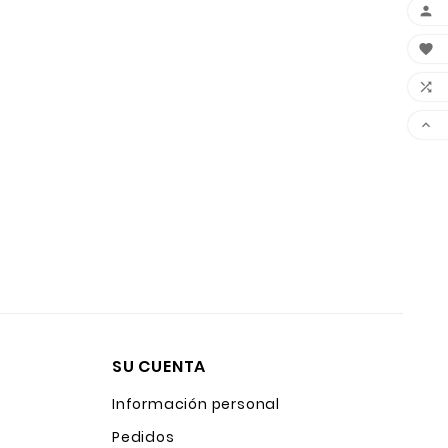




SU CUENTA
Información personal
Pedidos